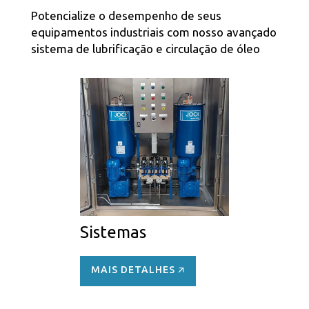
Potencialize o desempenho de seus
equipamentos industriais com nosso avançado
sistema de lubrificação e circulação de óleo
Sistemas
MAIS DETALHES 🡭