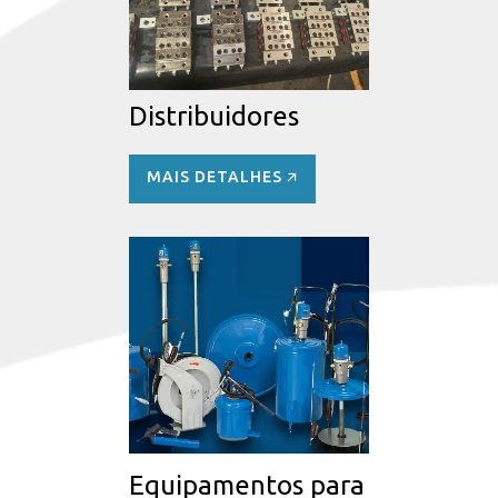
Distribuidores
MAIS DETALHES 🡭
Equipamentos para