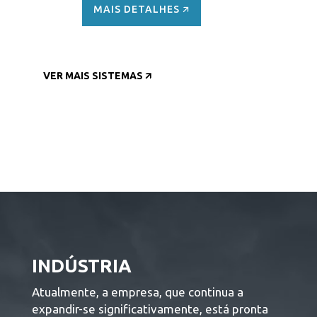
MAIS DETALHES 🡭
VER MAIS SISTEMAS 🡭
INDÚSTRIA
Atualmente, a empresa, que continua a
expandir-se significativamente, está pronta