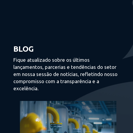
BLOG
Fique atualizado sobre os últimos
lançamentos, parcerias e tendências do setor
em nossa sessão de notícias, refletindo nosso
compromisso com a transparência e a
excelência.