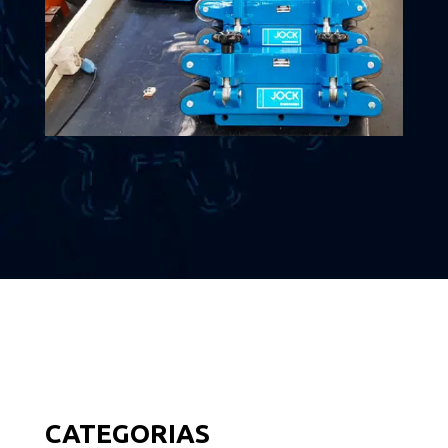
CATEGORIAS