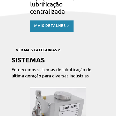
lubrificação
centralizada
MAIS DETALHES 🡭
VER MAIS CATEGORIAS 🡭
SISTEMAS
Fornecemos sistemas de lubrificação de
última geração para diversas indústrias