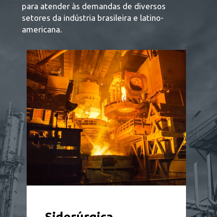
para atender às demandas de diversos
setores da indústria brasileira e latino-
americana.
Siderúrgica